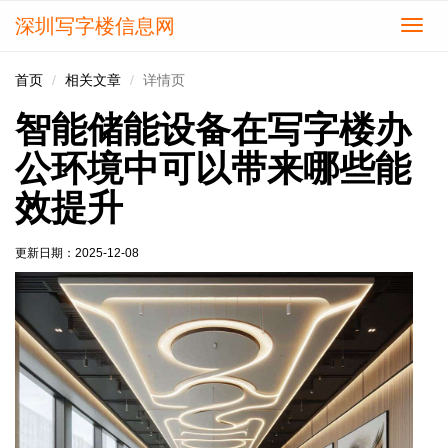
深圳写字楼信息网
切
换
导
首页
相关文章
详情页
航
智能储能设备在写字楼办
公环境中可以带来哪些能
效提升
更新日期：
2025-12-08