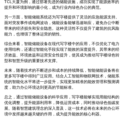
TCL大厦为例，通过部署先进的储能设施，成功实现了能源效率的
提升和环境影响的最小化，成为行业内绿色办公的典范。
另一方面，智能储能系统还为写字楼提供了灵活的应急能源支持。
面对突发事件或电网波动，储能设备能够迅速响应，避免办公中断
带来的经济损失和安全隐患。这种灵活性不仅提升了建筑的抗风险
能力，也增强了整体运营的韧性。
综合来看，智能储能设备在现代写字楼中的应用，不仅优化了电力
使用结构，还通过智能化手段实现了能效的深度提升。其带来的经
济效益、环境效益和运营安全性提升，使其成为推动写字楼绿色转
型和智慧升级的重要技术支撑。
未来，随着技术的不断进步和成本的持续降低，智能储能设备将在
更多写字楼中得到广泛应用。结合人工智能和物联网技术，储能系
统的智能化水平将进一步提升，实现更加精准的能效管理和预测调
度，助力办公环境达到更高的节能标准。
总之，通过智能储能设备的科学应用，写字楼能够实现用能结构的
优化调整，提升能源利用率，降低运营成本，同时推动绿色低碳发
展。随着智慧建筑理念的深入普及，这一技术必将在未来的办公环
境中发挥越来越关键的作用，成为提升能效的核心利器。