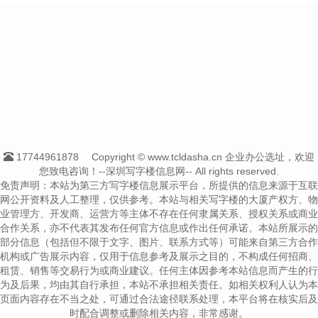
17744961878
Copyright © www.tcldasha.cn 企业办公选址，欢迎
您致电咨询！--深圳写字楼信息网-- All rights reserved.
免责声明：本站为第三方写字楼信息展示平台，所提供的信息来源于互联
网公开资料及人工整理，仅供参考。本站与相关写字楼的大厦产权方、物
业管理方、开发商、运营方等主体不存在任何隶属关系、授权关系或商业
合作关系，亦不代表其发布任何官方信息或作出任何承诺。本站所展示的
部分信息（包括但不限于文字、图片、联系方式等）可能来自第三方合作
机构或广告展示内容，仅用于信息参考及展示之目的，不构成任何招商、
租赁、销售等交易行为或商业建议。任何主体因参考本站信息而产生的行
为及后果，均由其自行承担，本站不承担相关责任。如相关权利人认为本
页面内容存在不当之处，可通过合法途径联系处理，本平台将在核实后及
时配合调整或删除相关内容，非常感谢。