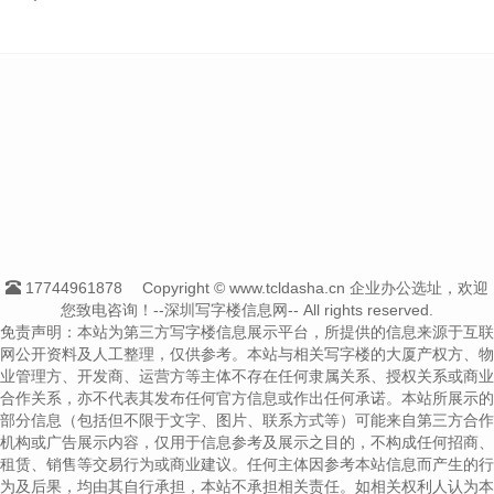
17744961878
Copyright © www.tcldasha.cn 企业办公选址，欢迎
您致电咨询！--深圳写字楼信息网-- All rights reserved.
免责声明：本站为第三方写字楼信息展示平台，所提供的信息来源于互联
网公开资料及人工整理，仅供参考。本站与相关写字楼的大厦产权方、物
业管理方、开发商、运营方等主体不存在任何隶属关系、授权关系或商业
合作关系，亦不代表其发布任何官方信息或作出任何承诺。本站所展示的
部分信息（包括但不限于文字、图片、联系方式等）可能来自第三方合作
机构或广告展示内容，仅用于信息参考及展示之目的，不构成任何招商、
租赁、销售等交易行为或商业建议。任何主体因参考本站信息而产生的行
为及后果，均由其自行承担，本站不承担相关责任。如相关权利人认为本