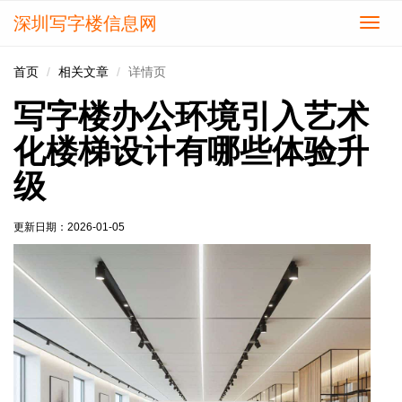
深圳写字楼信息网
切
换
导
首页
相关文章
详情页
航
写字楼办公环境引入艺术
化楼梯设计有哪些体验升
级
更新日期：
2026-01-05